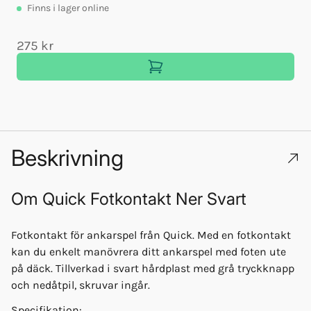
Finns
i lager online
275 kr
Beskrivning
Om
Quick Fotkontakt Ner Svart
Fotkontakt för ankarspel från Quick. Med en fotkontakt
kan du enkelt manövrera ditt ankarspel med foten ute
på däck. Tillverkad i svart hårdplast med grå tryckknapp
och nedåtpil, skruvar ingår.
Specifikation: