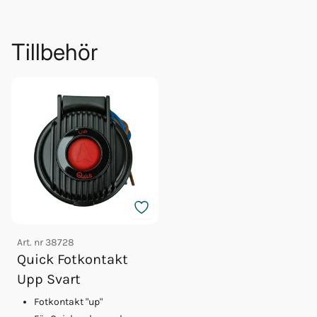
Tillbehör
Art. nr
38728
Quick Fotkontakt
Upp Svart
Fotkontakt "up"