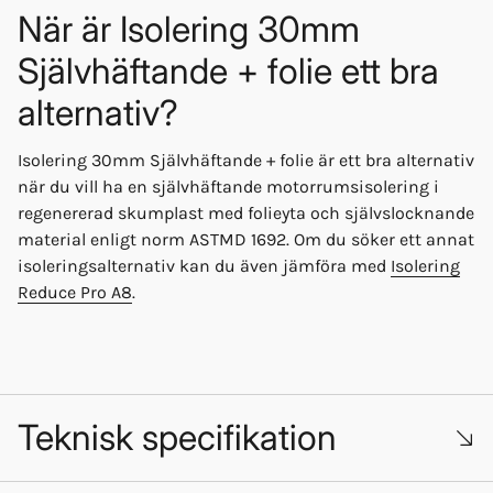
När är Isolering 30mm
Självhäftande + folie ett bra
alternativ?
Isolering 30mm Självhäftande + folie är ett bra alternativ
när du vill ha en självhäftande motorrumsisolering i
regenererad skumplast med folieyta och självslocknande
material enligt norm ASTMD 1692. Om du söker ett annat
isoleringsalternativ kan du även jämföra med
Isolering
Reduce Pro A8
.
Teknisk specifikation