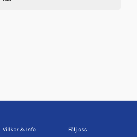
Villkor & Info
Följ oss