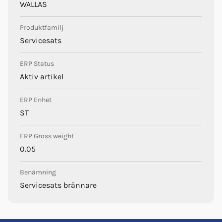
WALLAS
Produktfamilj
Servicesats
ERP Status
Aktiv artikel
ERP Enhet
ST
ERP Gross weight
0.05
Benämning
Servicesats brännare