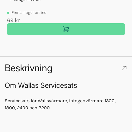
Finns
i lager online
69 kr
Beskrivning
Om
Wallas Servicesats
Servicesats för Wallsvärmare, fotogenvärmare 1300,
1800, 2400 och 3200