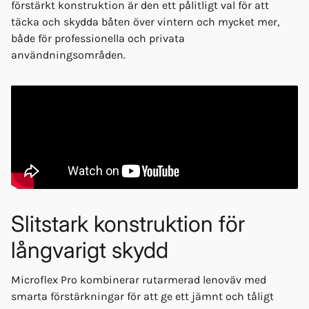
förstärkt konstruktion är den ett pålitligt val för att
täcka och skydda båten över vintern och mycket mer,
både för professionella och privata
användningsområden.
Slitstark konstruktion för
långvarigt skydd
Microflex Pro kombinerar rutarmerad lenoväv med
smarta förstärkningar för att ge ett jämnt och tåligt