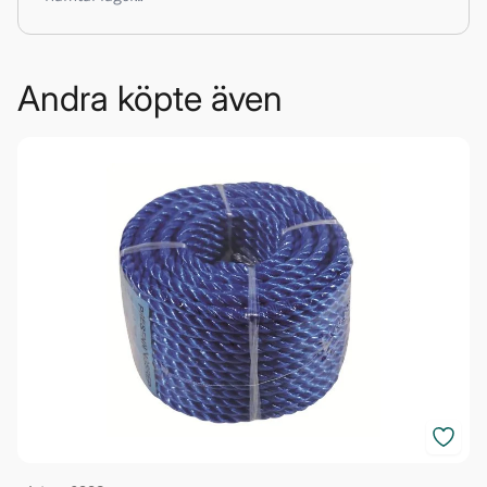
Andra köpte även