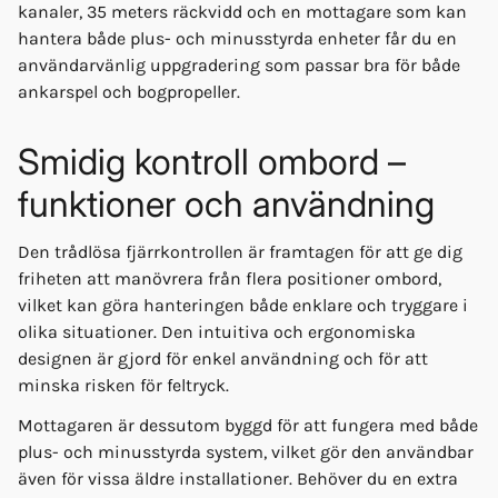
kanaler, 35 meters räckvidd och en mottagare som kan
hantera både plus- och minusstyrda enheter får du en
användarvänlig uppgradering som passar bra för både
ankarspel och bogpropeller.
Smidig kontroll ombord –
funktioner och användning
Den trådlösa fjärrkontrollen är framtagen för att ge dig
friheten att manövrera från flera positioner ombord,
vilket kan göra hanteringen både enklare och tryggare i
olika situationer. Den intuitiva och ergonomiska
designen är gjord för enkel användning och för att
minska risken för feltryck.
Mottagaren är dessutom byggd för att fungera med både
plus- och minusstyrda system, vilket gör den användbar
även för vissa äldre installationer. Behöver du en extra