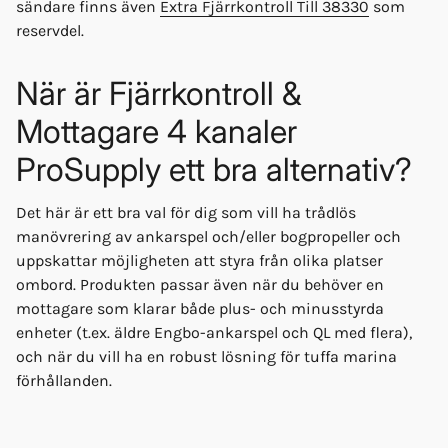
sändare finns även
Extra Fjärrkontroll Till 38330
som
reservdel.
När är Fjärrkontroll &
Mottagare 4 kanaler
ProSupply ett bra alternativ?
Det här är ett bra val för dig som vill ha trådlös
manövrering av ankarspel och/eller bogpropeller och
uppskattar möjligheten att styra från olika platser
ombord. Produkten passar även när du behöver en
mottagare som klarar både plus- och minusstyrda
enheter (t.ex. äldre Engbo-ankarspel och QL med flera),
och när du vill ha en robust lösning för tuffa marina
förhållanden.