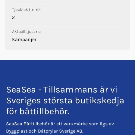
Tjocklek (mm)
2
Aktuellt just nu
Kampanjer
SeaSea - Tillsammans är vi
Sveriges största butikskedja
för båttillbehör.
SeaSea Båttillbehör är ett varumärke som ägs av
Byggplast och Båtprylar Sverige AB.