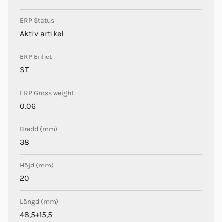
ERP Status
Aktiv artikel
ERP Enhet
ST
ERP Gross weight
0.06
Bredd (mm)
38
Höjd (mm)
20
Längd (mm)
48,5+15,5