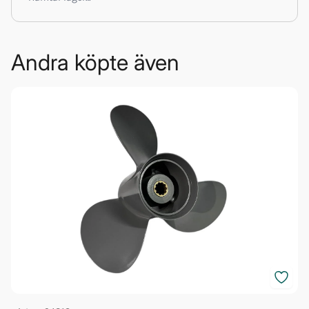
Andra köpte även