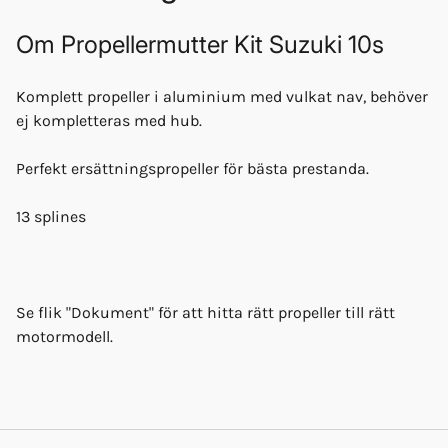
Om
Propellermutter Kit Suzuki 10s
Komplett propeller i aluminium med vulkat nav, behöver
ej kompletteras med hub.
Perfekt ersättningspropeller för bästa prestanda.
13 splines
Se flik "Dokument" för att hitta rätt propeller till rätt
motormodell.