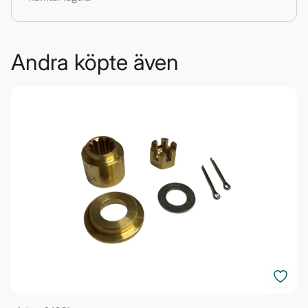
Andra köpte även