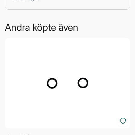
Andra köpte även