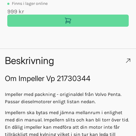
Finns
i lager online
999 kr
Beskrivning
Om
Impeller Vp 21730344
Impeller med packning - originaldel från Volvo Penta.
Passar dieselmotorer enligt listan nedan.
Impellern ska bytas med jämna mellanrum i enlighet
med din manual. Impellern slits och kan bli torr över tid.
En dålig impeller kan medföra att din motor inte får
tillräckligt med kylning vilket i sin tur kan leda till