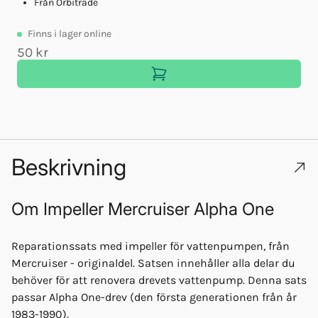
Från Orbitrade
Finns
i lager online
50 kr
Beskrivning
Om
Impeller Mercruiser Alpha One
Reparationssats med impeller för vattenpumpen, från
Mercruiser - originaldel. Satsen innehåller alla delar du
behöver för att renovera drevets vattenpump. Denna sats
passar Alpha One-drev (den första generationen från år
1983-1990).