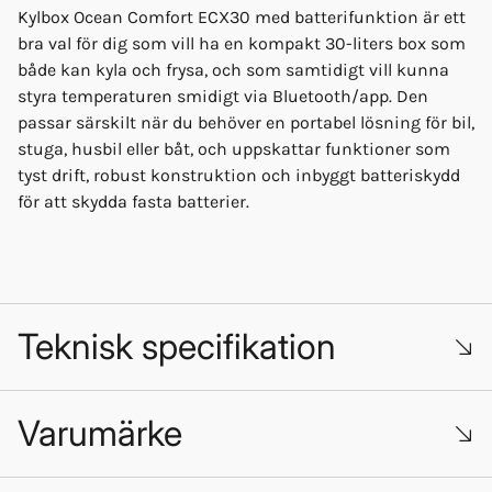
Kylbox Ocean Comfort ECX30 med batterifunktion är ett
bra val för dig som vill ha en kompakt 30-liters box som
både kan kyla och frysa, och som samtidigt vill kunna
styra temperaturen smidigt via Bluetooth/app. Den
passar särskilt när du behöver en portabel lösning för bil,
stuga, husbil eller båt, och uppskattar funktioner som
tyst drift, robust konstruktion och inbyggt batteriskydd
för att skydda fasta batterier.
Teknisk specifikation
Varumärke
Modellnummer: ECX30