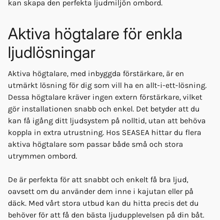
kan skapa den perfekta ljudmiljön ombord.
Aktiva högtalare för enkla
ljudlösningar
Aktiva högtalare, med inbyggda förstärkare, är en
utmärkt lösning för dig som vill ha en allt-i-ett-lösning.
Dessa högtalare kräver ingen extern förstärkare, vilket
gör installationen snabb och enkel. Det betyder att du
kan få igång ditt ljudsystem på nolltid, utan att behöva
koppla in extra utrustning. Hos SEASEA hittar du flera
aktiva högtalare som passar både små och stora
utrymmen ombord.
De är perfekta för att snabbt och enkelt få bra ljud,
oavsett om du använder dem inne i kajutan eller på
däck. Med vårt stora utbud kan du hitta precis det du
behöver för att få den bästa ljudupplevelsen på din båt.