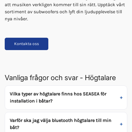
att musiken verkligen kommer till sin rätt. Upptäck vårt
sortiment av subwoofers och lyft din ljudupplevelse till
nya nivåer.
Kontakta oss
Vanliga frågor och svar - Högtalare
Vilka typer av högtalare finns hos SEASEA för
installation i båtar?
Varför ska jag välja bluetooth högtalare till min
båt?