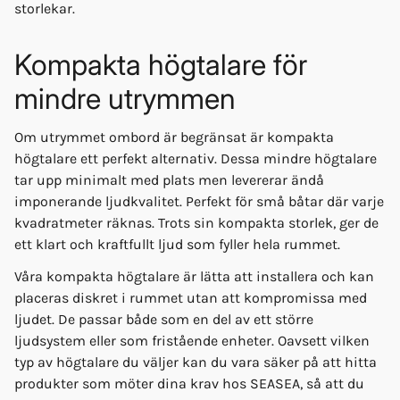
storlekar.
Kompakta högtalare för
mindre utrymmen
Om utrymmet ombord är begränsat är kompakta
högtalare ett perfekt alternativ. Dessa mindre högtalare
tar upp minimalt med plats men levererar ändå
imponerande ljudkvalitet. Perfekt för små båtar där varje
kvadratmeter räknas. Trots sin kompakta storlek, ger de
ett klart och kraftfullt ljud som fyller hela rummet.
Våra kompakta högtalare är lätta att installera och kan
placeras diskret i rummet utan att kompromissa med
ljudet. De passar både som en del av ett större
ljudsystem eller som fristående enheter. Oavsett vilken
typ av högtalare du väljer kan du vara säker på att hitta
produkter som möter dina krav hos SEASEA, så att du