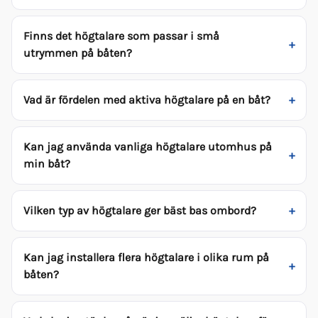
Finns det högtalare som passar i små
utrymmen på båten?
Vad är fördelen med aktiva högtalare på en båt?
Kan jag använda vanliga högtalare utomhus på
min båt?
Vilken typ av högtalare ger bäst bas ombord?
Kan jag installera flera högtalare i olika rum på
båten?