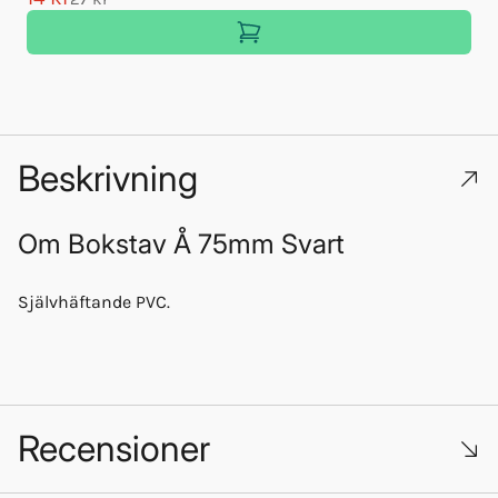
Beskrivning
Om
Bokstav Å 75mm Svart
Självhäftande PVC.
Recensioner