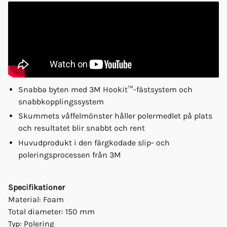
Snabba byten med 3M Hookit™-fästsystem och
snabbkopplingssystem
Skummets våffelmönster håller polermedlet på plats
och resultatet blir snabbt och rent
Huvudprodukt i den färgkodade slip- och
poleringsprocessen från 3M
Specifikationer
Material: Foam
Total diameter: 150 mm
Typ: Polering