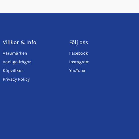
Villkor & Info
Följ oss
Varumärken
Facebook
Vanliga frågor
Instagram
Köpvillkor
YouTube
Privacy Policy