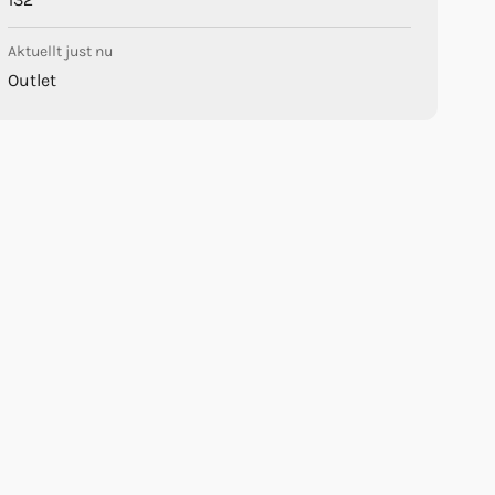
Aktuellt just nu
Outlet