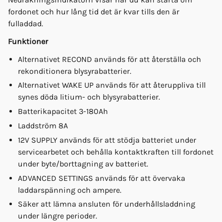
fordonet och hur lång tid det är kvar tills den är
fulladdad.
Funktioner
Alternativet RECOND används för att återställa och
rekonditionera blysyrabatterier.
Alternativet WAKE UP används för att återuppliva till
synes döda litium- och blysyrabatterier.
Batterikapacitet 3-180Ah
Laddström 8A
12V SUPPLY används för att stödja batteriet under
servicearbetet och behålla kontaktkraften till fordonet
under byte/borttagning av batteriet.
ADVANCED SETTINGS används för att övervaka
laddarspänning och ampere.
Säker att lämna ansluten för underhållsladdning
under längre perioder.