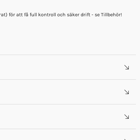
ör att få full kontroll och säker drift - se Tillbehör!