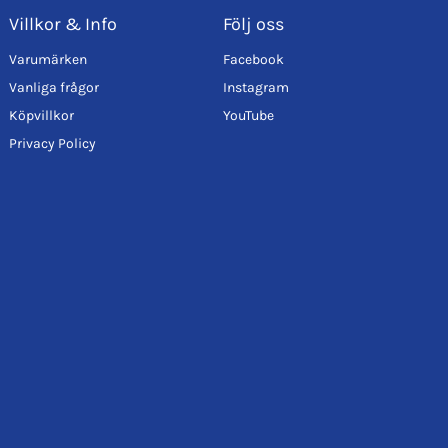
Villkor & Info
Följ oss
Varumärken
Facebook
Vanliga frågor
Instagram
Köpvillkor
YouTube
Privacy Policy