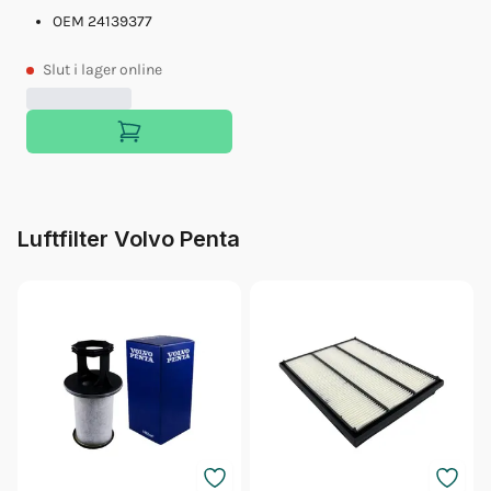
OEM 24139377
Slut
i lager online
Luftfilter Volvo Penta