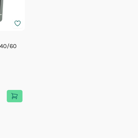
 40/60