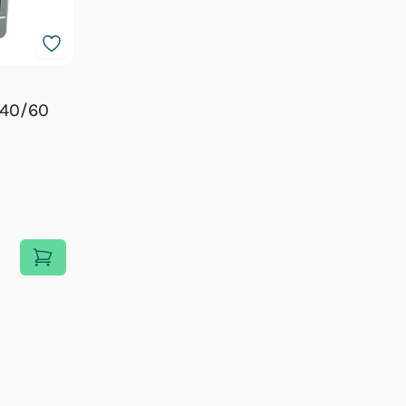
 40/60