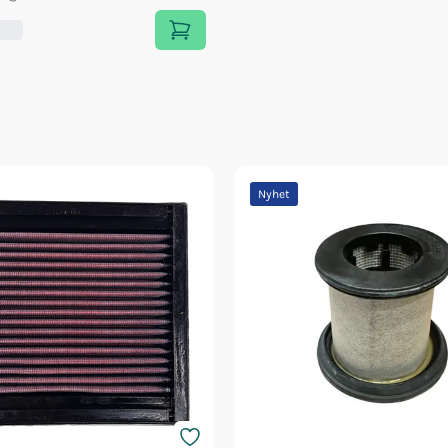
Nyhet