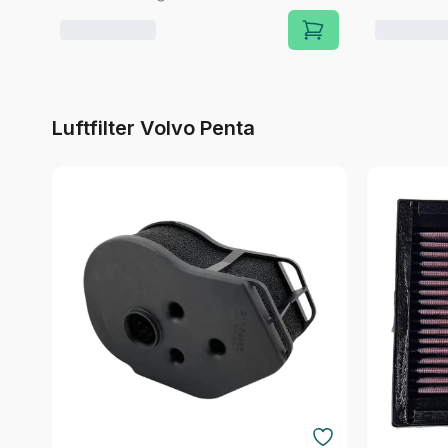
Luftfilter Volvo Penta