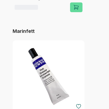
Marinfett