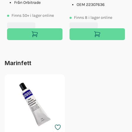
Från Orbitrade
OEM 22307636
Finns
50+
i lager online
Finns
8
i lager online
Marinfett