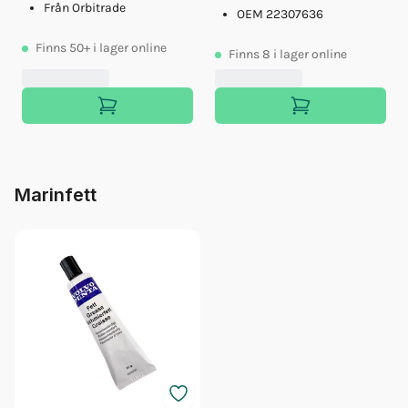
Från Orbitrade
OEM 22307636
Finns
50+
i lager online
Finns
8
i lager online
Marinfett