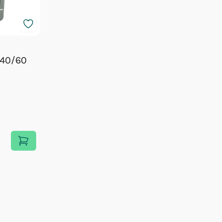
 40/60