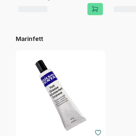
Marinfett