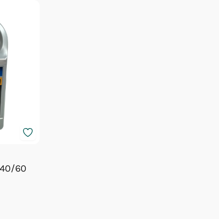
 40/60