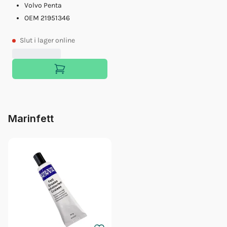
Volvo Penta
OEM 21951346
Slut
i lager online
Marinfett