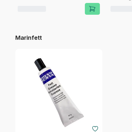
Marinfett