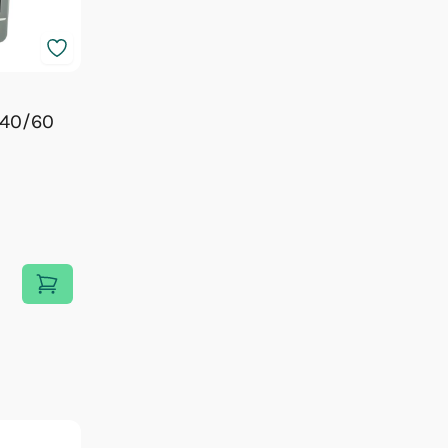
 40/60