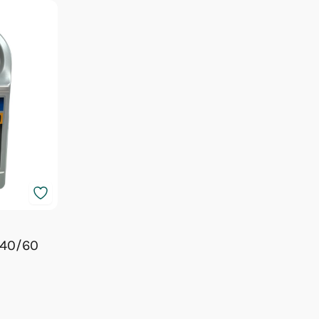
 40/60