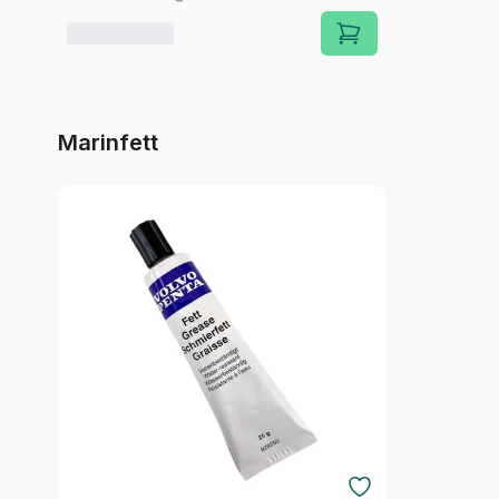
Marinfett