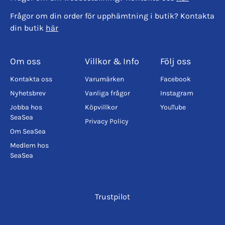
Frågor om din order för upphämtning i butik? Kontakta
din butik
här
Om oss
Villkor & Info
Följ oss
Kontakta oss
Varumärken
Facebook
Nyhetsbrev
Vanliga frågor
Instagram
Jobba hos
Köpvillkor
YouTube
SeaSea
Privacy Policy
Om SeaSea
Medlem hos
SeaSea
Trustpilot