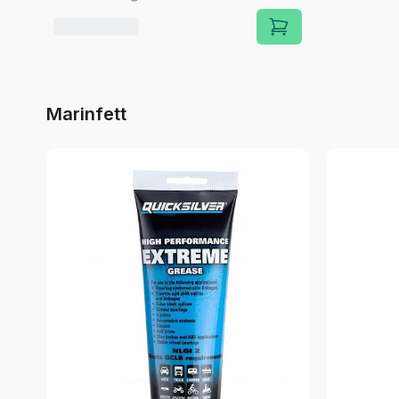
Marinfett