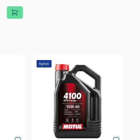
Nyhet