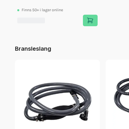
Finns
50+
i lager online
Bransleslang