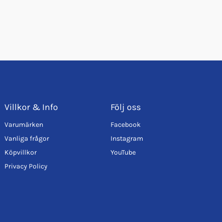
Villkor & Info
Följ oss
Varumärken
Facebook
Vanliga frågor
Instagram
Köpvillkor
YouTube
Privacy Policy