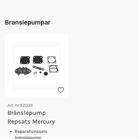
Branslepumpar
Art. nr
82039
Bränslepump
Repsats Mercury
Reparationssats
bränslepump