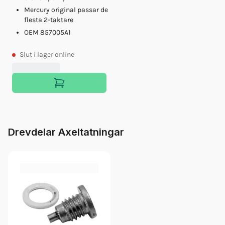
Mercury original passar de
flesta 2-taktare
OEM 857005A1
Slut
i lager online
Drevdelar Axeltatningar