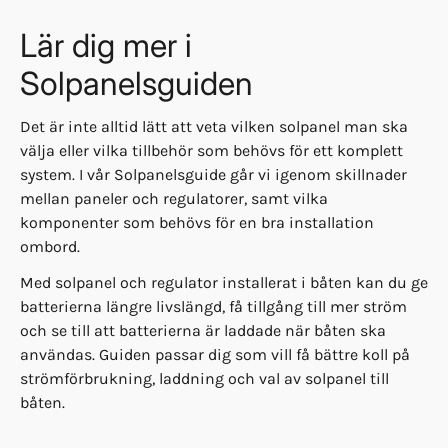
Lär dig mer i
Solpanelsguiden
Det är inte alltid lätt att veta vilken solpanel man ska
välja eller vilka tillbehör som behövs för ett komplett
system. I vår Solpanelsguide går vi igenom skillnader
mellan paneler och regulatorer, samt vilka
komponenter som behövs för en bra installation
ombord.
Med solpanel och regulator installerat i båten kan du ge
batterierna längre livslängd, få tillgång till mer ström
och se till att batterierna är laddade när båten ska
användas. Guiden passar dig som vill få bättre koll på
strömförbrukning, laddning och val av solpanel till
båten.