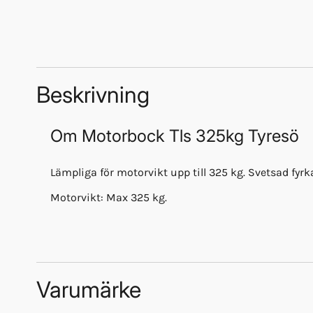
Beskrivning
Om
Motorbock Tls 325kg Tyresö
Lämpliga för motorvikt upp till 325 kg. Svetsad fyrka
Motorvikt: Max 325 kg.
Varumärke