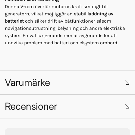
Denna V-rem överför motorns kraft smidigt till
generatorn, vilket möjliggör en
stabil laddning av
batteriet
och säker drift av båtfunktioner såsom
navigationsutrustning, belysning och andra elektriska
system. En väl fungerande rem är avgörande för att
undvika problem med batteri och elsystem ombord.
Varumärke
Recensioner
Trustpilot
Vetus