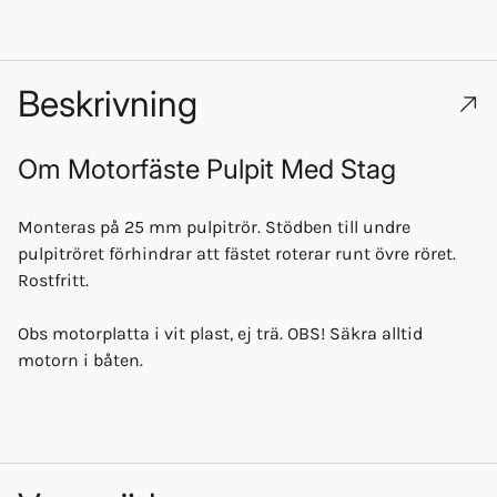
Beskrivning
Om
Motorfäste Pulpit Med Stag
Monteras på 25 mm pulpitrör. Stödben till undre
pulpitröret förhindrar att fästet roterar runt övre röret.
Rostfritt.
Obs motorplatta i vit plast, ej trä. OBS! Säkra alltid
motorn i båten.