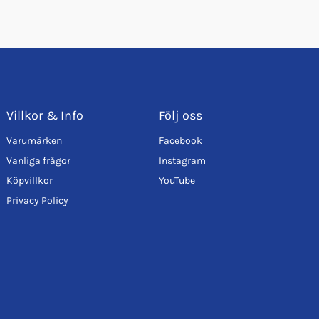
Villkor & Info
Följ oss
Varumärken
Facebook
Vanliga frågor
Instagram
Köpvillkor
YouTube
Privacy Policy