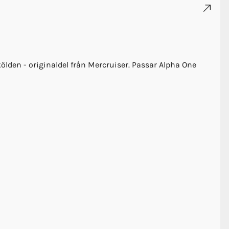
kölden - originaldel från Mercruiser. Passar Alpha One