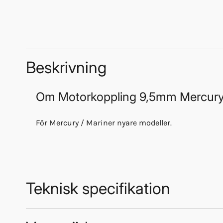
Beskrivning
Om
Motorkoppling 9,5mm Mercur
För Mercury / Mariner nyare modeller.
Teknisk specifikation