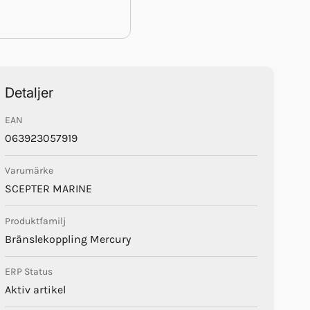
Detaljer
EAN
063923057919
Varumärke
SCEPTER MARINE
Produktfamilj
Bränslekoppling Mercury
ERP Status
Aktiv artikel