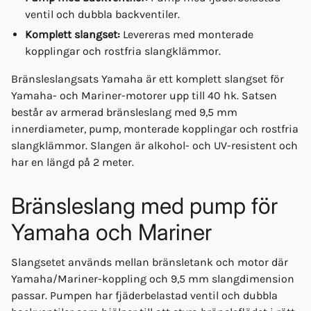
ventil och dubbla backventiler.
Komplett slangset:
Levereras med monterade
kopplingar och rostfria slangklämmor.
Bränsleslangsats Yamaha är ett komplett slangset för
Yamaha- och Mariner-motorer upp till 40 hk. Satsen
består av armerad bränsleslang med 9,5 mm
innerdiameter, pump, monterade kopplingar och rostfria
slangklämmor. Slangen är alkohol- och UV-resistent och
har en längd på 2 meter.
Bränsleslang med pump för
Yamaha och Mariner
Slangsetet används mellan bränsletank och motor där
Yamaha/Mariner-koppling och 9,5 mm slangdimension
passar. Pumpen har fjäderbelastad ventil och dubbla