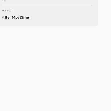
Modell
Filter 140/13mm