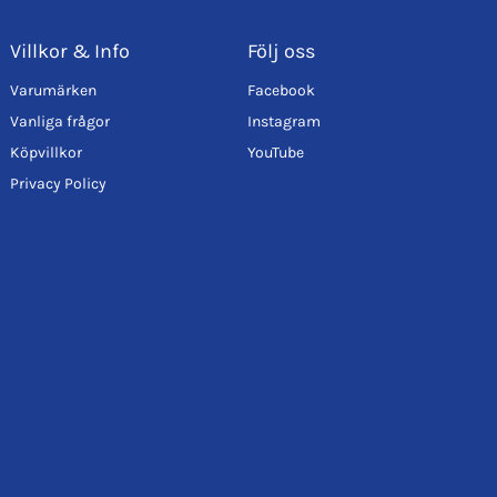
Villkor & Info
Följ oss
Varumärken
Facebook
Vanliga frågor
Instagram
Köpvillkor
YouTube
Privacy Policy