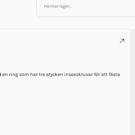
Hämtar lager…
 en ring som har tre stycken insexskruvar för att fästa