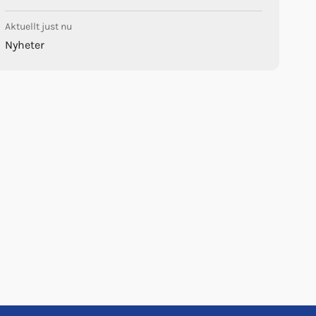
Aktuellt just nu
Nyheter