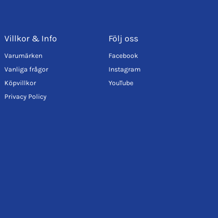
Villkor & Info
Följ oss
Varumärken
Facebook
Vanliga frågor
Instagram
Köpvillkor
YouTube
Privacy Policy