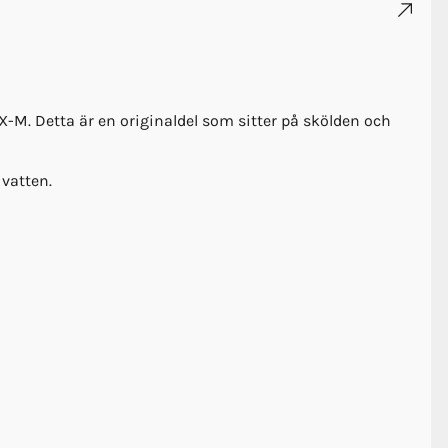
 Detta är en originaldel som sitter på skölden och
 vatten.