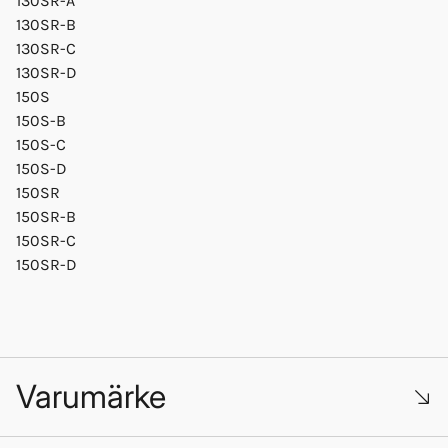
130SR-A
130SR-B
130SR-C
130SR-D
150S
150S-B
150S-C
150S-D
150SR
150SR-B
150SR-C
150SR-D
Varumärke