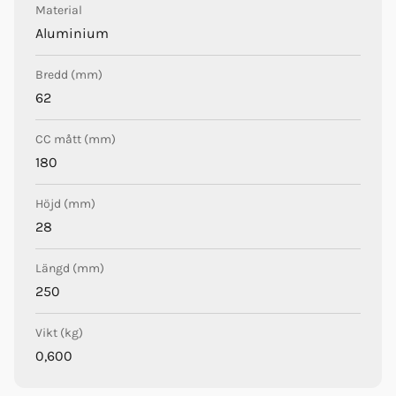
Material
Aluminium
Bredd (mm)
62
CC mått (mm)
180
Höjd (mm)
28
Längd (mm)
250
Vikt (kg)
0,600