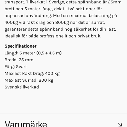
transport. Tillverkat i Sverige, detta spännband är 25mm
brett och 5 meter långt, delat i två sektioner för
anpassad användning. Med en maximal belastning på
400kg vid rakt drag och 800kg när det är surrat,
garanterar detta spännband hög säkerhet för din last.
Idealisk för både professionellt och privat bruk.
Specifikationer:
Längd: 5 meter (0,5 + 4,5 m)
Bredd: 25 mm
Färg: Svart
Maxlast Rakt Drag: 400 kg
Maxlast Surrad: 800 kg
Svensktillverkad
Varumärke